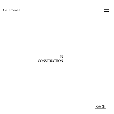
Ale Jiménez
BACK